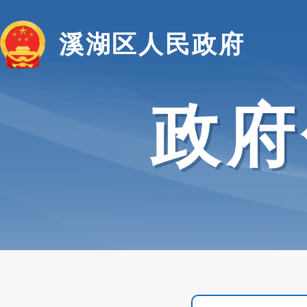
溪湖区人民政府
政府