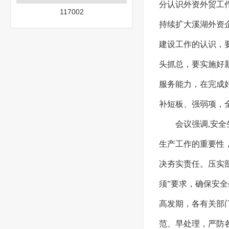
分认识外资外贸工
117002
持续扩大溪湖外资
建设工作的认识，
头抓总，要实施好
服务能力，在完成
补短板、强弱项，
会议强调,安
生产工作的重要性
决夯实责任。压实
须”要求，确保安
高发期，各有关部
范、早处理，严防