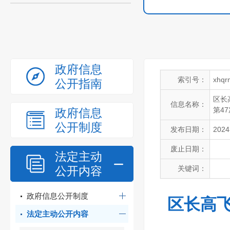
政府信息
索引号：
xhqr
公开指南
区长
信息名称：
第4
政府信息
公开制度
发布日期：
2024
废止日期：
法定主动
公开内容
关键词：
政府信息公开制度
区长高
法定主动公开内容