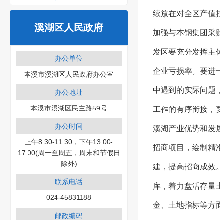
续放在对全区产值
溪湖区人民政府
加强与本钢集团采
发区要充分发挥主
办公单位
企业亏损率。要进
本溪市溪湖区人民政府办公室
中遇到的实际问题
办公地址
本溪市溪湖区民主路59号
工作的有序衔接，
办公时间
溪湖产业优势和发
上午8:30-11:30，下午13:00-
招商项目，绘制精
17:00(周一至周五，周末和节假日
除外)
建，提高招商成效
联系电话
库，着力盘活存量
024-45831188
金、土地指标等方
邮政编码