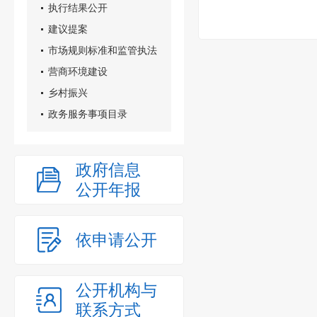
执行结果公开
建议提案
市场规则标准和监管执法
营商环境建设
乡村振兴
政务服务事项目录
政府信息
公开年报
依申请公开
公开机构与
联系方式