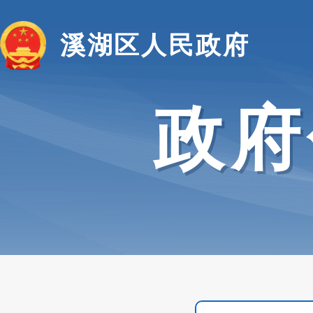
溪湖区人民政府
政府