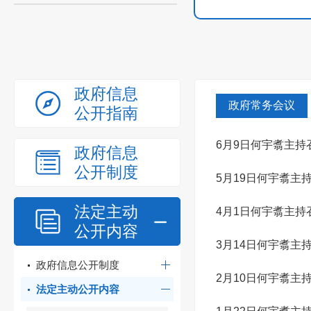
政府信息
政府常务会议
公开指南
6月9日何宇翥主持
政府信息
公开制度
5月19日何宇翥主
法定主动
4月1日何宇翥主持
公开内容
3月14日何宇翥主
政府信息公开制度
2月10日何宇翥主
法定主动公开内容