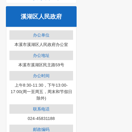
溪湖区人民政府
办公单位
本溪市溪湖区人民政府办公室
办公地址
本溪市溪湖区民主路59号
办公时间
上午8:30-11:30，下午13:00-
17:00(周一至周五，周末和节假日
除外)
联系电话
024-45831188
邮政编码