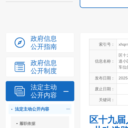
政府信息
索引号：
xhqr
公开指南
区十
信息名称：
道小
政府信息
车位
公开制度
发布日期：
2025
法定主动
废止日期：
公开内容
关键词：
法定主动公开内容
区十九届
履职依据