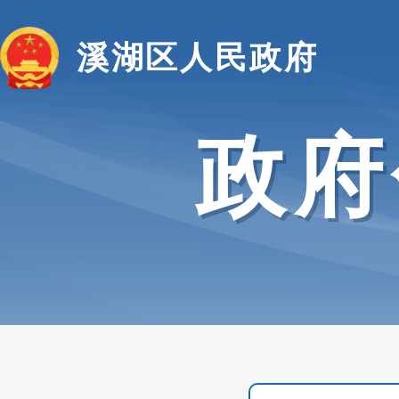
溪湖区人民政府
政府