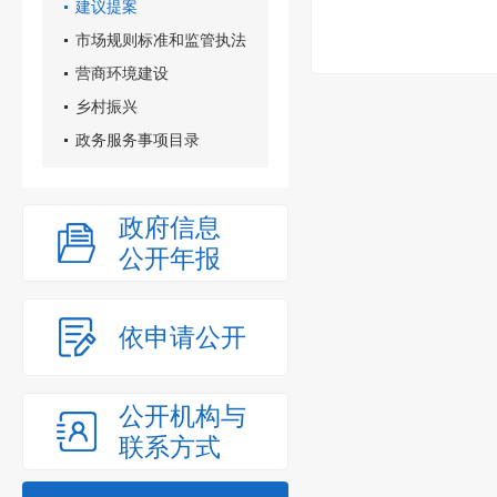
建议提案
市场规则标准和监管执法
营商环境建设
乡村振兴
政务服务事项目录
政府信息
公开年报
依申请公开
公开机构与
联系方式