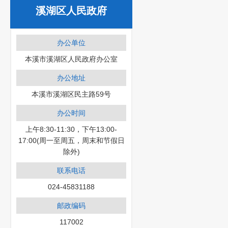
溪湖区人民政府
办公单位
本溪市溪湖区人民政府办公室
办公地址
本溪市溪湖区民主路59号
办公时间
上午8:30-11:30，下午13:00-
17:00(周一至周五，周末和节假日
除外)
联系电话
024-45831188
邮政编码
117002