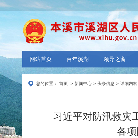
网站首页
百年溪湖
领导之窗
您的位置：
首页
>
新闻中心
>
头条信息
>
详细内容
习近平对防汛救灾
各项